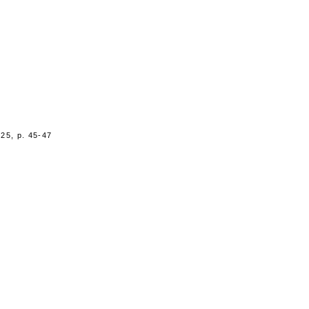
25, p. 45-47