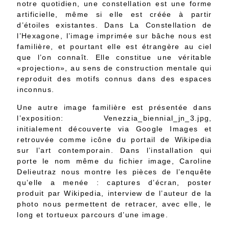
notre quotidien, une constellation est une forme
artificielle, même si elle est créée à partir
d’étoiles existantes. Dans La Constellation de
l’Hexagone, l’image imprimée sur bâche nous est
familière, et pourtant elle est étrangère au ciel
que l’on connaît. Elle constitue une véritable
«projection», au sens de construction mentale qui
reproduit des motifs connus dans des espaces
inconnus.
Une autre image familière est présentée dans
l’exposition: Venezzia_biennial_jn_3.jpg,
initialement découverte via Google Images et
retrouvée comme icône du portail de Wikipedia
sur l’art contemporain. Dans l’installation qui
porte le nom même du fichier image, Caroline
Delieutraz nous montre les pièces de l’enquête
qu’elle a menée : captures d’écran, poster
produit par Wikipedia, interview de l’auteur de la
photo nous permettent de retracer, avec elle, le
long et tortueux parcours d’une image.