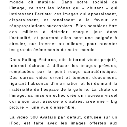
monde dit matériel. Dans notre société de
l’image, ce sont les icônes qui « chutent » qui
intéressent l’artiste: ces images qui apparaissent,
disparaissent, et renaissent à la faveur de
réappropriations successives. Elles semblent être
des milliers à déferler chaque jour dans
l’actualité, et pourtant elles sont une poignée à
circuler, sur Internet ou ailleurs, pour raconter
les grands événements de notre monde.
Dans Falling Pictures, site Internet vidéo-projeté,
Internet échoue à diffuser les images prévues,
remplacées par le point rouge caractéristique.
Des carrés vides errent et tombent doucement,
figurant l’absence d’information et lui donnant la
matérialité de l’espace de la galerie. La chute de
l’image, sa mise en échec crée un nouveau visuel
qui à son tour, associé à d’autres, crée une « big
picture », une vue d’ensemble.
La vidéo 300 Avatars par défaut, diffusée sur un
iPod, est faite avec les images offertes aux