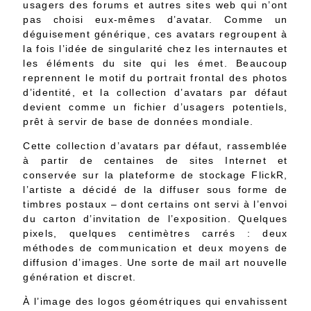
usagers des forums et autres sites web qui n’ont
pas choisi eux-mêmes d’avatar. Comme un
déguisement générique, ces avatars regroupent à
la fois l’idée de singularité chez les internautes et
les éléments du site qui les émet. Beaucoup
reprennent le motif du portrait frontal des photos
d’identité, et la collection d’avatars par défaut
devient comme un fichier d’usagers potentiels,
prêt à servir de base de données mondiale.
Cette collection d’avatars par défaut, rassemblée
à partir de centaines de sites Internet et
conservée sur la plateforme de stockage FlickR,
l’artiste a décidé de la diffuser sous forme de
timbres postaux – dont certains ont servi à l’envoi
du carton d’invitation de l’exposition. Quelques
pixels, quelques centimètres carrés : deux
méthodes de communication et deux moyens de
diffusion d’images. Une sorte de mail art nouvelle
génération et discret.
À l’image des logos géométriques qui envahissent