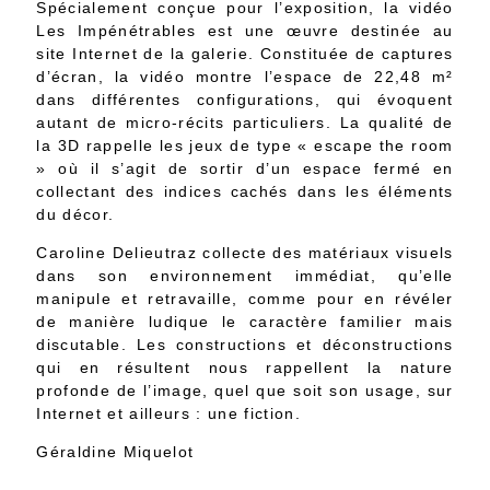
Spécialement conçue pour l’exposition, la vidéo
Les Impénétrables est une œuvre destinée au
site Internet de la galerie. Constituée de captures
d’écran, la vidéo montre l’espace de 22,48 m²
dans différentes configurations, qui évoquent
autant de micro-récits particuliers. La qualité de
la 3D rappelle les jeux de type « escape the room
» où il s’agit de sortir d’un espace fermé en
collectant des indices cachés dans les éléments
du décor.
Caroline Delieutraz collecte des matériaux visuels
dans son environnement immédiat, qu’elle
manipule et retravaille, comme pour en révéler
de manière ludique le caractère familier mais
discutable. Les constructions et déconstructions
qui en résultent nous rappellent la nature
profonde de l’image, quel que soit son usage, sur
Internet et ailleurs : une fiction.
Géraldine Miquelot