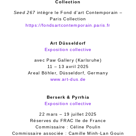
Collection
Seed 267
intègre le Fond d’art Contemporain –
Paris Collection
https://fondsartcontemporain.paris.fr
Art Düsseldorf
Exposition collective
avec Paw Gallery (Karlsruhe)
11 – 13 avril 2025
Areal Böhler, Düsseldorf, Germany
www.art-dus.de
Berserk & Pyrrhia
Exposition collective
22 mars – 19 juillet 2025
Réserves du FRAC Ile de France
Commissaire : Céline Poulin
Commissaire associée : Camille Minh-Lan Gouin