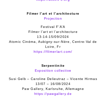
Filmer l’art et l’architecture
Projection
Festival F’A’A
Filmer l’art et l’architecture
13-14-15/09/2024
Atomic Cinéma, Aubigny-sur-Nère, Centre-Val de
Loire, Fr
https://filmerlart.com/
Serpentinite
Exposition collective
Susi Gelb – Caroline Delieutraz – Vicente Hirmas
13/07 – 16/08/2024
Paw Gallery, Karlsruhe, Allemagne
https://pawgallery.de