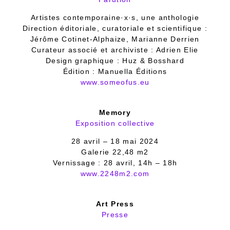
Artistes contemporaine·x·s, une anthologie
Direction éditoriale, curatoriale et scientifique :
Jérôme Cotinet-Alphaize, Marianne Derrien
Curateur associé et archiviste : Adrien Elie
Design graphique : Huz & Bosshard
Édition : Manuella Éditions
www.someofus.eu
Memory
Exposition collective
28 avril – 18 mai 2024
Galerie 22,48 m2
Vernissage : 28 avril, 14h – 18h
www.2248m2.com
Art Press
Presse