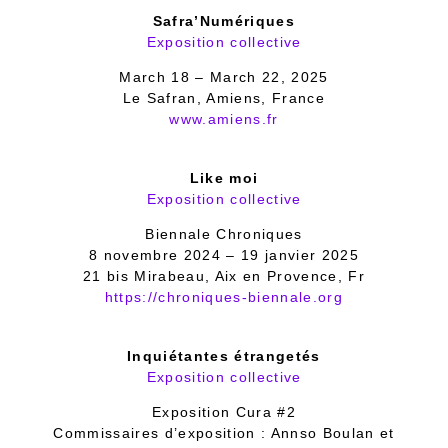
Safra’Numériques
Exposition collective
March 18 – March 22, 2025
Le Safran, Amiens, France
www.amiens.fr
Like moi
Exposition collective
Biennale Chroniques
8 novembre 2024 – 19 janvier 2025
21 bis Mirabeau, Aix en Provence, Fr
https://chroniques-biennale.org
Inquiétantes étrangetés
Exposition collective
Exposition Cura #2
Commissaires d’exposition : Annso Boulan et