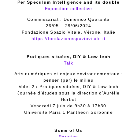
Per Speculum Intelligence and its double
Exposition collective
Commissariat : Domenico Quaranta
26/05 – 29/06/2024
Fondazione Spazio Vitale, Vérone, Italie
https://fondazionespaziovitale.it
Pratiques situées, DIY & Low tech
Talk
Arts numériques et enjeux environnementaux :
penser (par) le milieu
Volet 2 / Pratiques situées, DIY & Low tech
Journée d’études sous la direction d’Aurélie
Herbet
Vendredi 7 juin de 9h30 à 17h30
Université Paris 1 Panthéon Sorbonne
Some of Us
Parution