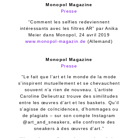
Monopol Magazine
Presse
“Comment les selfies redeviennent
intéressants avec les filtres AR” par Anika
Meier dans Monopol, 24 avril 2019
www.monopol-magazin.de
(Allemand)
Monopol Magazine
Presse
“Le fait que l’art et le monde de la mode
s’inspirent mutuellement et se chevauchent
souvent n’a rien de nouveau. L’artiste
Caroline Delieutraz trouve des similitudes
entre les œuvres d’art et les baskets. Qu’il
s’agisse de coïncidences, d’hommages ou
de plagiats – sur son compte Instagram
@art_and_sneakers, elle confronte des
sneakers à des œuvres d’art.”