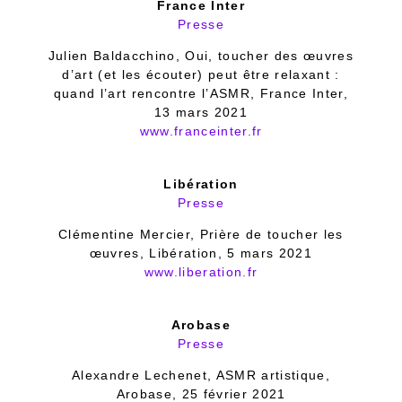
France Inter
Presse
Julien Baldacchino, Oui, toucher des œuvres
d’art (et les écouter) peut être relaxant :
quand l’art rencontre l’ASMR, France Inter,
13 mars 2021
www.franceinter.fr
Libération
Presse
Clémentine Mercier, Prière de toucher les
œuvres, Libération, 5 mars 2021
www.liberation.fr
Arobase
Presse
Alexandre Lechenet, ASMR artistique,
Arobase, 25 février 2021