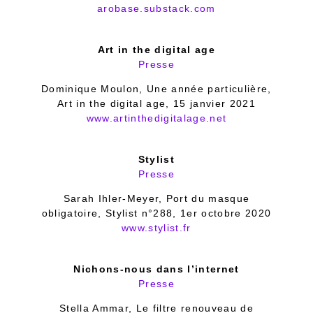
arobase.substack.com
Art in the digital age
Presse
Dominique Moulon, Une année particulière,
Art in the digital age, 15 janvier 2021
www.artinthedigitalage.net
Stylist
Presse
Sarah Ihler-Meyer, Port du masque
obligatoire, Stylist n°288, 1er octobre 2020
www.stylist.fr
Nichons-nous dans l’internet
Presse
Stella Ammar, Le filtre renouveau de