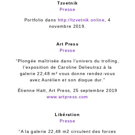
Tzvetnik
Presse
Portfolio dans
http://tzvetnik.online
, 4
novembre 2019.
Art Press
Presse
“Plongée maîtrisée dans l’univers du trolling,
l’exposition de Caroline Delieutraz à la
galerie 22,48 m² vous donne rendez-vous
avec Aurélien et son disque dur.”
Étienne Hatt, Art Press, 25 septembre 2019
www.artpress.com
Libération
Presse
“A la galerie 22,48 m2 circulent des forces