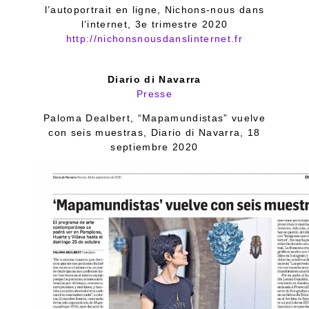
l’autoportrait en ligne, Nichons-nous dans
l’internet, 3e trimestre 2020
http://nichonsnousdanslinternet.fr
Diario di Navarra
Presse
Paloma Dealbert, “Mapamundistas” vuelve
con seis muestras, Diario di Navarra, 18
septiembre 2020