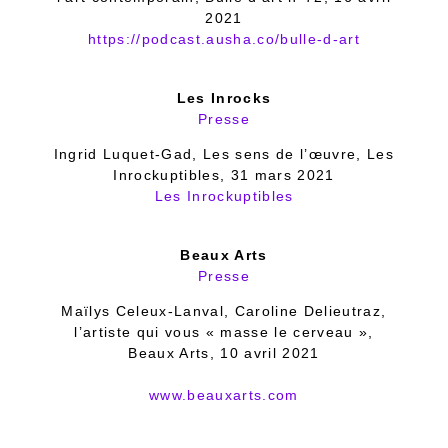
2021
https://podcast.ausha.co/bulle-d-art
Les Inrocks
Presse
Ingrid Luquet-Gad, Les sens de l’œuvre, Les
Inrockuptibles, 31 mars 2021
Les Inrockuptibles
Beaux Arts
Presse
Maïlys Celeux-Lanval, Caroline Delieutraz,
l’artiste qui vous « masse le cerveau »,
Beaux Arts, 10 avril 2021
www.beauxarts.com