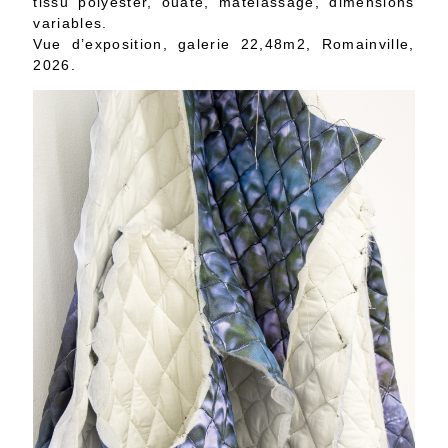
tissu polyester, ouate, matelassage, dimensions
variables.
Vue d’exposition, galerie 22,48m2, Romainville,
2026.