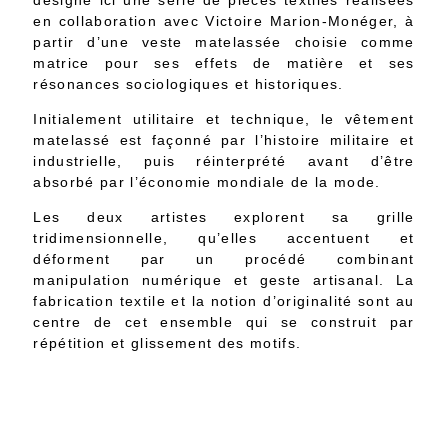
désigne ici une série de pièces textiles réalisées
en collaboration avec Victoire Marion-Monéger, à
partir d’une veste matelassée choisie comme
matrice pour ses effets de matière et ses
résonances sociologiques et historiques.
Initialement utilitaire et technique, le vêtement
matelassé est façonné par l’histoire militaire et
industrielle, puis réinterprété avant d’être
absorbé par l’économie mondiale de la mode.
Les deux artistes explorent sa grille
tridimensionnelle, qu’elles accentuent et
déforment par un procédé combinant
manipulation numérique et geste artisanal. La
fabrication textile et la notion d’originalité sont au
centre de cet ensemble qui se construit par
répétition et glissement des motifs.