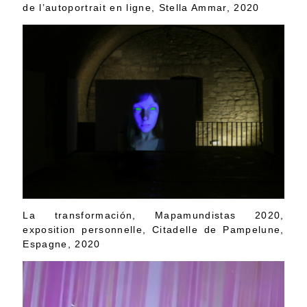
de l’autoportrait en ligne, Stella Ammar, 2020
La transformación, Mapamundistas 2020,
exposition personnelle, Citadelle de Pampelune,
Espagne, 2020