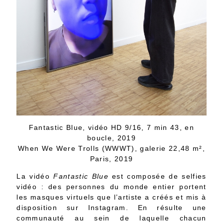
Fantastic Blue, vidéo HD 9/16, 7 min 43, en
boucle, 2019
When We Were Trolls (WWWT), galerie 22,48 m²,
Paris, 2019
La vidéo
Fantastic Blue
est composée de selfies
vidéo : des personnes du monde entier portent
les masques virtuels que l’artiste a créés et mis à
disposition sur Instagram. En résulte une
communauté au sein de laquelle chacun